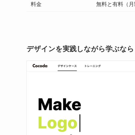
料金
無料と有料（月額
デザインを実践しながら学ぶなら「C