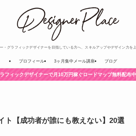
ナー・グラフィックデザイナーを目指している方へ、スキルアップやデザイン力を
プロフィール
3ヶ月集中メール講座
ブログ
ラフィックデザイナーで月10万円稼ぐロードマップ無料配布
イト【成功者が誰にも教えない】20選