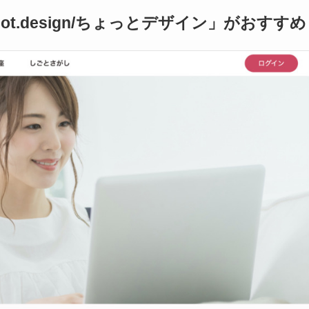
t.design/ちょっとデザイン」がおすすめ