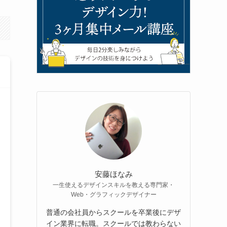
安藤ほなみ
一生使えるデザインスキルを教える専門家・
Web・グラフィックデザイナー
普通の会社員からスクールを卒業後にデザ
イン業界に転職。スクールでは教わらない