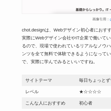
画像引用：
chot.designは、Webデザイン初心者
実際にWebデザイン会社やIT企業で働いて
るので、現場で使われているリアルなノウハ
ンツを全て無料で体験できるようになってい
で、実際に学んでみるといいですね。
サイトテーマ
毎日ちょっとず
レベル
★☆☆☆☆
こんな人におすすめ
初心者