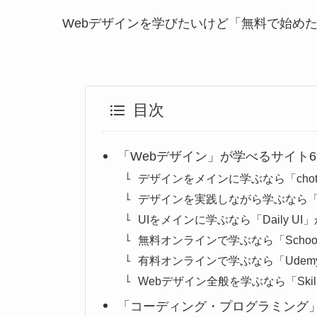
Webデザインを学びたいけど「無料で始め
目次
「Webデザイン」が学べるサイト
デザインをメインに学ぶなら「chot
デザインを実践しながら学ぶなら「Co
UIをメインに学ぶなら「Daily UI
無料オンラインで学ぶなら「Scho
有料オンラインで学ぶなら「Udem
Webデザイン全般を学ぶなら「Skil
「コーディング・プログラミング