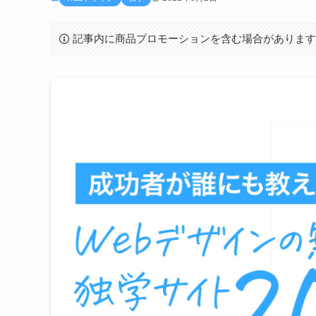
記事内に商品プロモーションを含む場合がありま