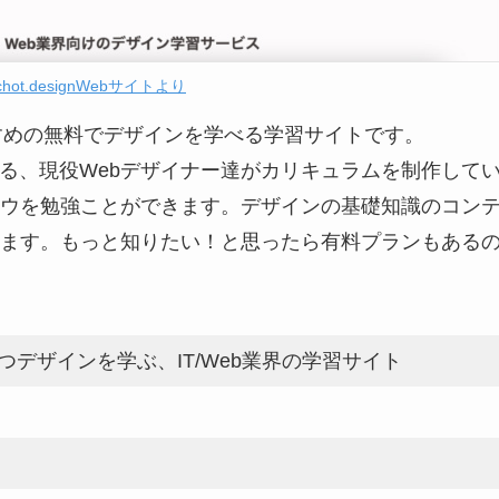
chot.designWebサイトより
におすすめの無料でデザインを学べる学習サイトです。
いる、現役Webデザイナー達がカリキュラムを制作して
ウを勉強ことができます。デザインの基礎知識のコン
ます。もっと知りたい！と思ったら有料プランもある
つデザインを学ぶ、IT/Web業界の学習サイト