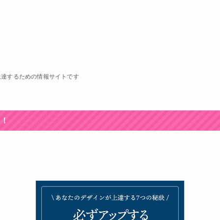
上達するための情報サイトです
中！