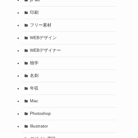
印刷
フリー素材
WEBデザイン
WEBデザイナー
独学
名刺
年収
Mac
Photoshop
Illustrator