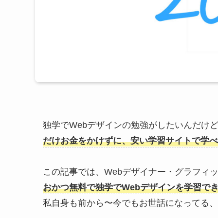
独学でWebデザインの勉強がしたいんだけ
だけお金をかけずに、安い学習サイトで学べ
この記事では、Webデザイナー・グラフィッ
おかつ無料で独学でWebデザインを学習で
私自身も前から〜今でもお世話になってる、