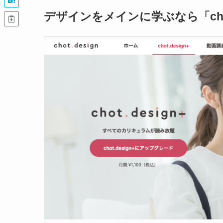
デザインをメインに学ぶなら「cho