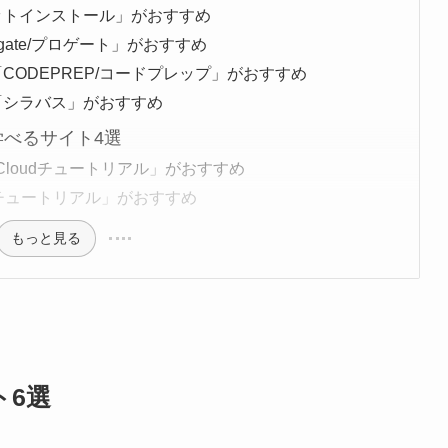
ットインストール」がおすすめ
ate/プロゲート」がおすすめ
ODEPREP/コードプレップ」がおすすめ
「シラバス」がおすすめ
学べるサイト4選
ve Cloudチュートリアル」がおすすめ
tratorチュートリアル」がおすすめ
もっと見る
ト6選