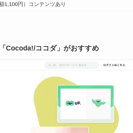
1,100円）コンテンツあり
ocoda!/ココダ」がおすすめ