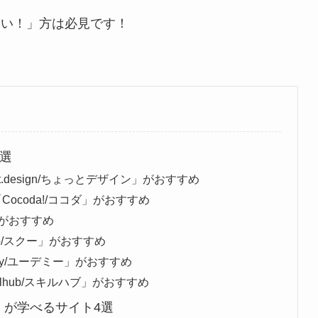
たい！」方は必見です！
6選
.design/ちょっとデザイン」がおすすめ
coda!/ココダ」がおすすめ
」がおすすめ
o/スクー」がおすすめ
y/ユーデミー」がおすすめ
lhub/スキルハブ」がおすすめ
」が学べるサイト4選