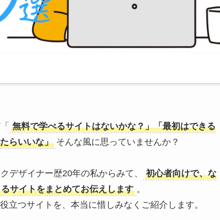
ど「
無料で学べるサイトはないかな？」「最初はできる
たらいいな」
そんな風に思っていませんか？
クデザイナー歴20年の私からみて、
初心者向けで、な
きるサイトをまとめてお伝えします
。
役立つサイトを、本当に惜しみなくご紹介します。