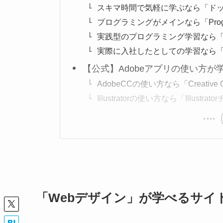
スキマ時間で気軽に学ぶなら「ド
プログラミングがメインなら「Prog
実践型のプログラミング学習なら「C
実際に入社したとしての学習なら
【公式】Adobeアプリの使い方が
AdobeCCの使い方なら「Creati
Illustratorの使い方なら「Illus
「Webデザイン」が学べるサイ