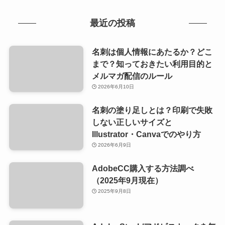
最近の投稿
名刺は個人情報にあたるか？どこ
まで？知っておきたい利用目的と
メルマガ配信のルール
2026年6月10日
名刺の塗り足しとは？印刷で失敗
しない正しいサイズと
Illustrator・Canvaでのやり方
2026年6月9日
AdobeCC購入する方法調べ
（2025年9月現在）
2025年9月8日