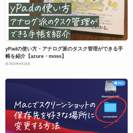
yPadの使い方・アナログ派のタスク管理ができる手
帳を紹介【azure・moss】
2022年9月23日
Mac