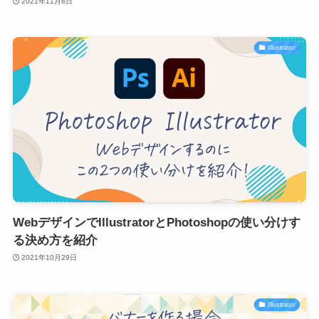
2021年11月8日
Illustrator
WebデザインでIllustratorとPhotoshopの使い分けす
る決め方を紹介
2021年10月29日
Illustrator