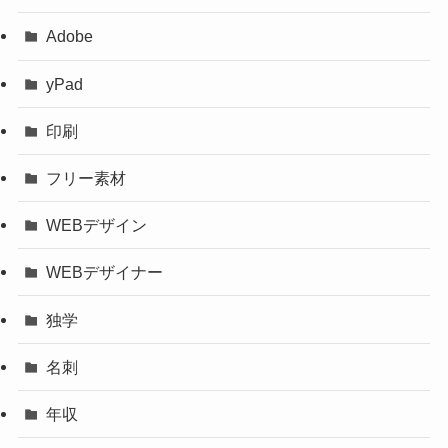
Adobe
yPad
印刷
フリー素材
WEBデザイン
WEBデザイナー
独学
名刺
年収