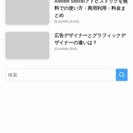
Adobe Stock/アドビストックを無
料での使い方・商用利用・料金ま
とめ
2025年1月22日
広告デザイナーとグラフィックデ
ザイナーの違いは？
2025年1月8日