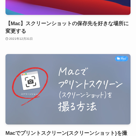
【Mac】スクリーンショットの保存先を好きな場所に
変更する
2021年12月31日
Mac
Macでプリントスクリーン(スクリーンショット)を撮