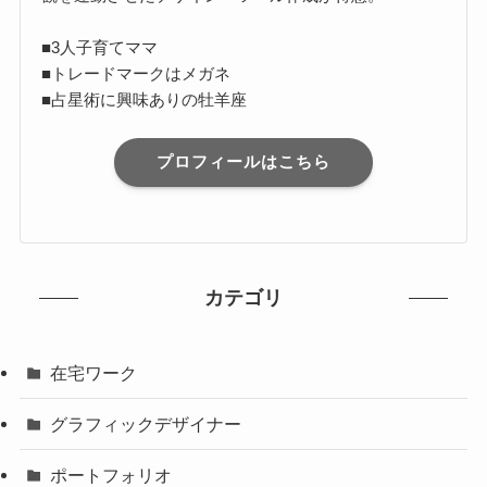
■3人子育てママ
■トレードマークはメガネ
■占星術に興味ありの牡羊座
プロフィールはこちら
カテゴリ
在宅ワーク
グラフィックデザイナー
ポートフォリオ