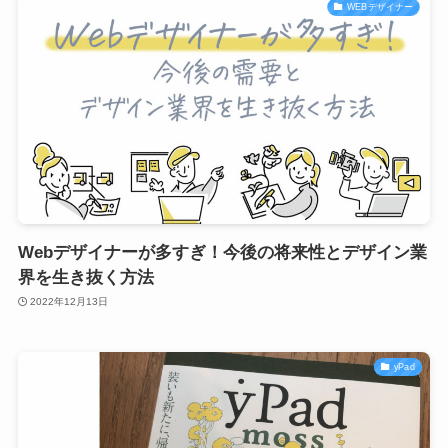
WEBデザイナー
Webデザイナーが多すぎ！今後の将来性とデザイン業
界を生き抜く方法
2022年12月13日
yPad