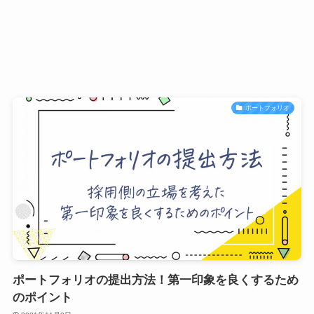
ポートフォリオ
ポートフォリオの提出方法！第一印象を良くするため
のポイント