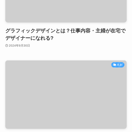
グラフィックデザインとは？仕事内容・主婦が在宅で
デザイナーになれる?
2024年9月30日
名刺