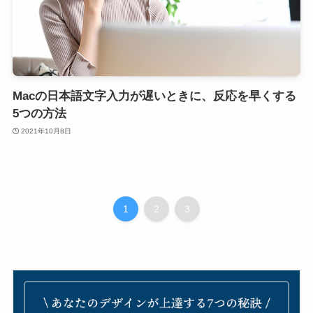
Macの日本語文字入力が遅いときに、反応を早くする
5つの方法
2021年10月8日
1
2
3