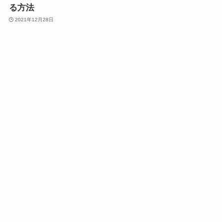
る方法
2021年12月28日