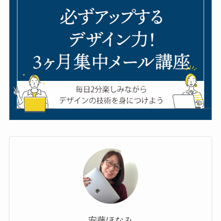
安藤ほなみ