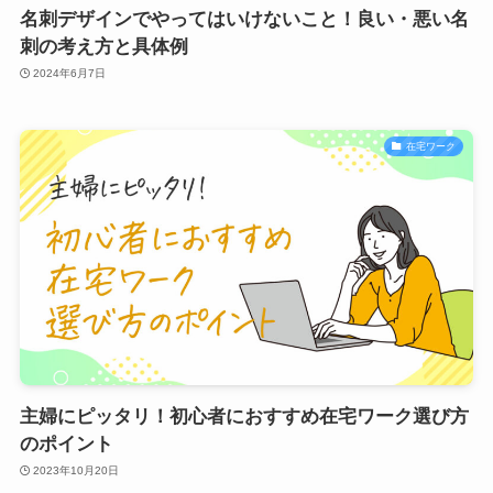
名刺デザインでやってはいけないこと！良い・悪い名
刺の考え方と具体例
2024年6月7日
在宅ワーク
主婦にピッタリ！初心者におすすめ在宅ワーク選び方
のポイント
2023年10月20日