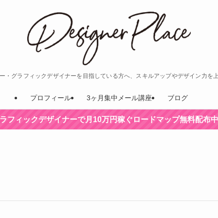
ナー・グラフィックデザイナーを目指している方へ、スキルアップやデザイン力を
プロフィール
3ヶ月集中メール講座
ブログ
ラフィックデザイナーで月10万円稼ぐロードマップ無料配布