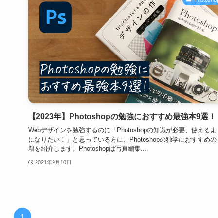
【2023年】Photoshopの勉強におすすめ最強本9選！
Webデザインを勉強するのに「Photoshopの知識が必要、使えるよ
になりたい！」と思っている方に、Photoshopの独学におすすめの
籍を紹介します。Photoshopは写真編集...
2021年9月10日
1