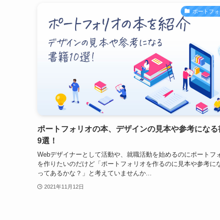
ポートフォ
ポートフォリオの本、デザインの見本や参考になる
9選！
Webデザイナーとして活動や、就職活動を始めるのにポートフ
を作りたいのだけど「ポートフォリオを作るのに見本や参考に
ってあるかな？」と考えていませんか...
2021年11月12日