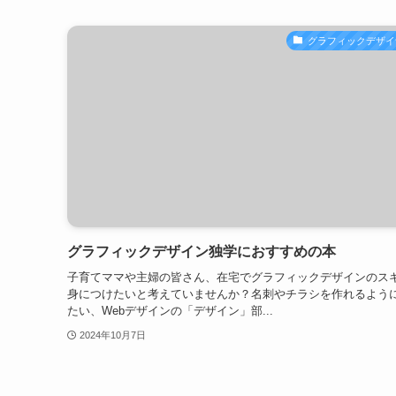
グラフィックデザイ
グラフィックデザイン独学におすすめの本
子育てママや主婦の皆さん、在宅でグラフィックデザインのス
身につけたいと考えていませんか？名刺やチラシを作れるよう
たい、Webデザインの「デザイン」部...
2024年10月7日