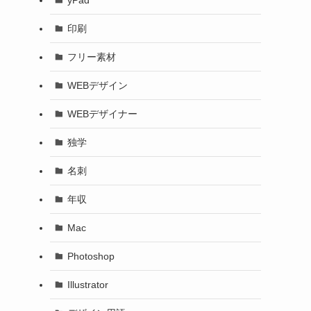
印刷
フリー素材
WEBデザイン
WEBデザイナー
独学
名刺
年収
Mac
Photoshop
Illustrator