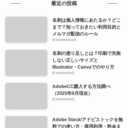
最近の投稿
名刺は個人情報にあたるか？どこ
まで？知っておきたい利用目的と
メルマガ配信のルール
2026年6月10日
名刺の塗り足しとは？印刷で失敗
しない正しいサイズと
Illustrator・Canvaでのやり方
2026年6月9日
AdobeCC購入する方法調べ
（2025年9月現在）
2025年9月8日
Adobe Stock/アドビストックを無
料での使い方・商用利用・料金ま