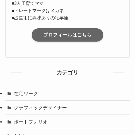
■3人子育てママ
■トレードマークはメガネ
■占星術に興味ありの牡羊座
プロフィールはこちら
カテゴリ
在宅ワーク
グラフィックデザイナー
ポートフォリオ