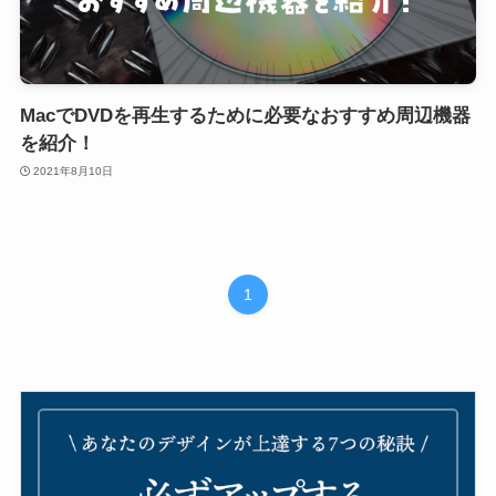
MacでDVDを再生するために必要なおすすめ周辺機器
を紹介！
2021年8月10日
1