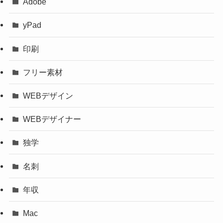
Adobe
yPad
印刷
フリー素材
WEBデザイン
WEBデザイナー
独学
名刺
年収
Mac