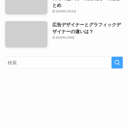
とめ
2025年1月22日
広告デザイナーとグラフィックデ
ザイナーの違いは？
2025年1月8日