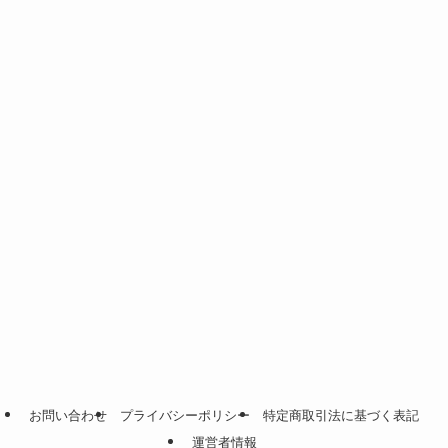
お問い合わせ
プライバシーポリシー
特定商取引法に基づく表記
運営者情報