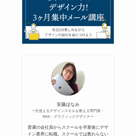
安藤ほなみ
一生使えるデザインスキルを教える専門家・
Web・グラフィックデザイナー
普通の会社員からスクールを卒業後にデザ
イン業界に転職。スクールでは教わらない