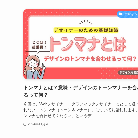
デザイン
トンマナとは？意味・デザインのトーンマナーを合
るって何？
今回は、Webデザイナー・グラフィックデザイナーにとって避
れない「トンマナ（トーン＆マナー）」についてお話しします
ンマナを合わせてください」というデ...
2024年11月28日