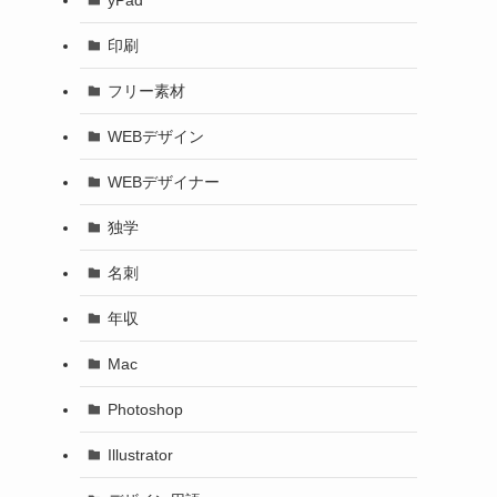
印刷
フリー素材
WEBデザイン
WEBデザイナー
独学
名刺
年収
Mac
Photoshop
Illustrator