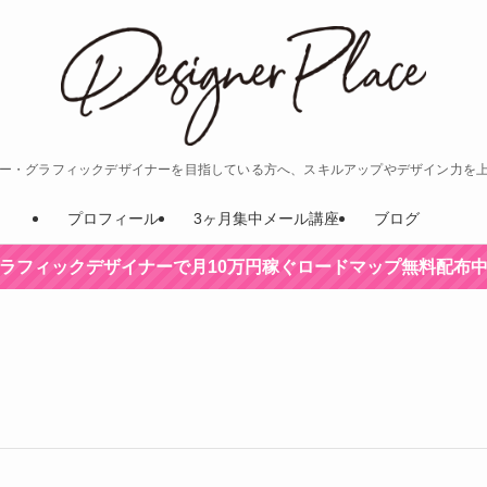
ナー・グラフィックデザイナーを目指している方へ、スキルアップやデザイン力を
プロフィール
3ヶ月集中メール講座
ブログ
ラフィックデザイナーで月10万円稼ぐロードマップ無料配布