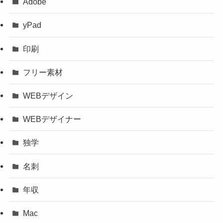
Adobe
yPad
印刷
フリー素材
WEBデザイン
WEBデザイナー
独学
名刺
年収
Mac