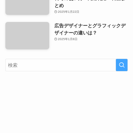
とめ
2025年1月22日
広告デザイナーとグラフィックデ
ザイナーの違いは？
2025年1月8日