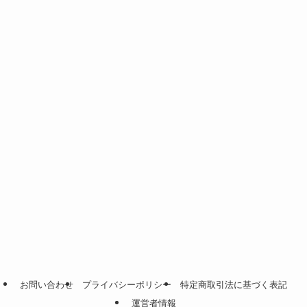
お問い合わせ
プライバシーポリシー
特定商取引法に基づく表記
運営者情報