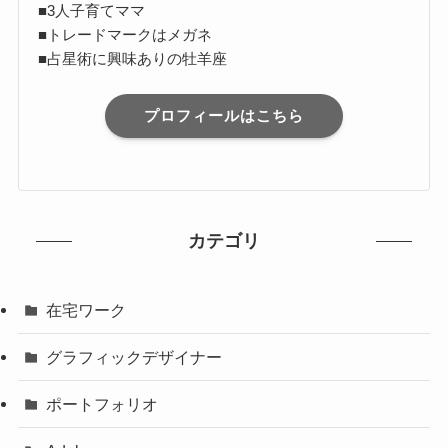
■3人子育てママ
■トレードマークはメガネ
■占星術に興味ありの牡羊座
プロフィールはこちら
カテゴリ
在宅ワーク
グラフィックデザイナー
ポートフォリオ