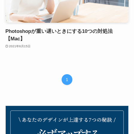
Photoshopが重い遅いときにする10つの対処法
【Mac】
2021年6月15日
1