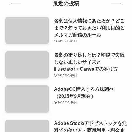
最近の投稿
名刺は個人情報にあたるか？どこ
まで？知っておきたい利用目的と
メルマガ配信のルール
2026年6月10日
名刺の塗り足しとは？印刷で失敗
しない正しいサイズと
Illustrator・Canvaでのやり方
2026年6月9日
AdobeCC購入する方法調べ
（2025年9月現在）
2025年9月8日
Adobe Stock/アドビストックを無
料での使い方・商用利用・料金ま