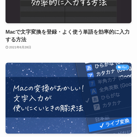
Macで文字変換を登録・よく使う単語を効率的に入力
する方法
2021年6月28日
Mac