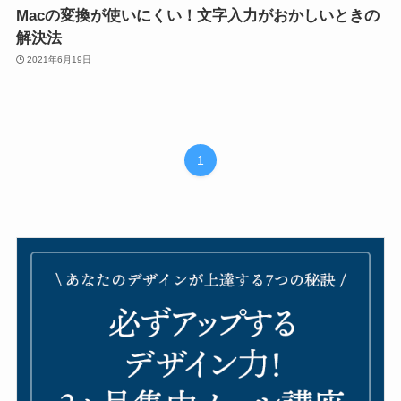
Macの変換が使いにくい！文字入力がおかしいときの
解決法
2021年6月19日
1