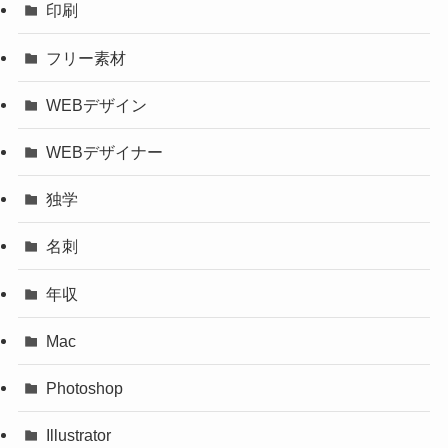
印刷
フリー素材
WEBデザイン
WEBデザイナー
独学
名刺
年収
Mac
Photoshop
Illustrator