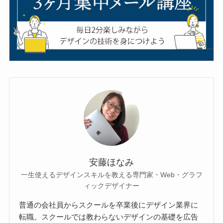
安藤ほなみ
一生使えるデザインスキルを教える専門家・Web・グラフ
ィックデザイナー
普通の会社員からスクールを卒業後にデザイン業界に
転職。スクールでは教わらないデザインの基礎を広告