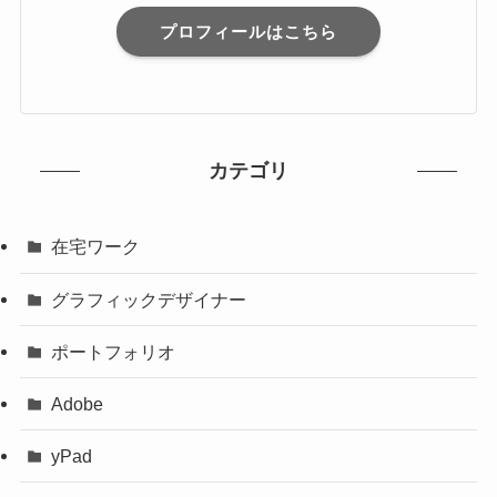
プロフィールはこちら
カテゴリ
在宅ワーク
グラフィックデザイナー
ポートフォリオ
Adobe
yPad