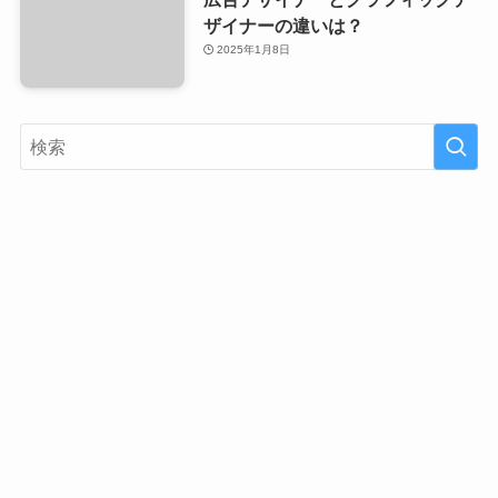
ザイナーの違いは？
2025年1月8日