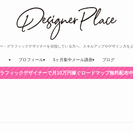
ナー・グラフィックデザイナーを目指している方へ、スキルアップやデザイン力を
プロフィール
3ヶ月集中メール講座
ブログ
ラフィックデザイナーで月10万円稼ぐロードマップ無料配布