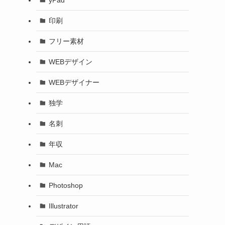
印刷
フリー素材
WEBデザイン
WEBデザイナー
独学
名刺
年収
Mac
Photoshop
Illustrator