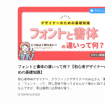
デザイン
フォントと書体の違いって何？【初心者デザイナー
めの基礎知識】
初心者Webデザイナー、グラフィックデザイナーのみなさん「
と「フォント」って、同じ意味で使ってませんか？確かに似て
なんですが、実は厳密には意味が違う...
2024年11月22日