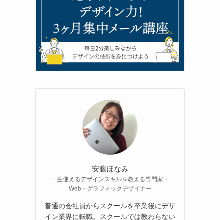
安藤ほなみ
一生使えるデザインスキルを教える専門家・
Web・グラフィックデザイナー
普通の会社員からスクールを卒業後にデザ
イン業界に転職。スクールでは教わらない