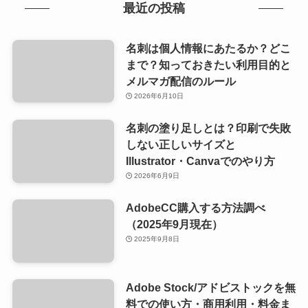
最近の投稿
名刺は個人情報にあたるか？どこ
まで？知っておきたい利用目的と
メルマガ配信のルール
2026年6月10日
名刺の塗り足しとは？印刷で失敗
しない正しいサイズと
Illustrator・Canvaでのやり方
2026年6月9日
AdobeCC購入する方法調べ
（2025年9月現在）
2025年9月8日
Adobe Stock/アドビストックを無
料での使い方・商用利用・料金ま