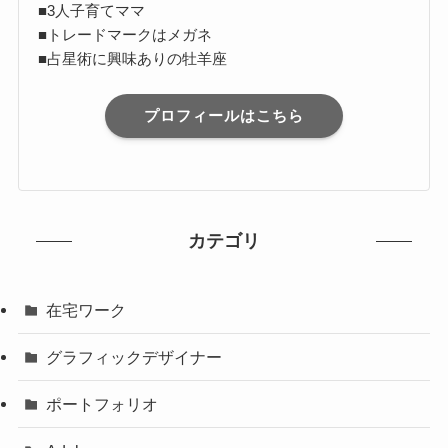
■3人子育てママ
■トレードマークはメガネ
■占星術に興味ありの牡羊座
プロフィールはこちら
カテゴリ
在宅ワーク
グラフィックデザイナー
ポートフォリオ