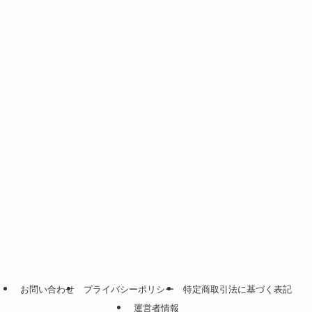
お問い合わせ
プライバシーポリシー
特定商取引法に基づく表記
運営者情報