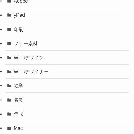
Adobe
yPad
印刷
フリー素材
WEBデザイン
WEBデザイナー
独学
名刺
年収
Mac