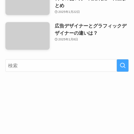
とめ
2025年1月22日
広告デザイナーとグラフィックデ
ザイナーの違いは？
2025年1月8日