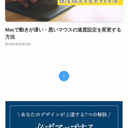
Macで動きが遅い・悪いマウスの速度設定を変更する
方法
2021年10月13日
1