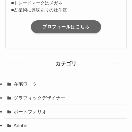
■トレードマークはメガネ
■占星術に興味ありの牡羊座
プロフィールはこちら
カテゴリ
在宅ワーク
グラフィックデザイナー
ポートフォリオ
Adobe