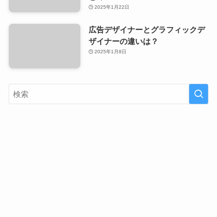
2025年1月22日
広告デザイナーとグラフィックデ
ザイナーの違いは？
2025年1月8日