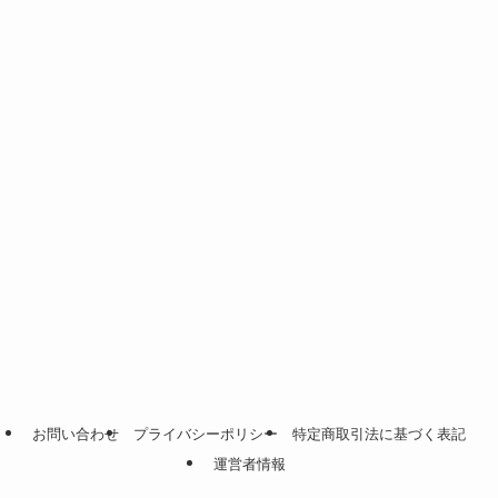
お問い合わせ
プライバシーポリシー
特定商取引法に基づく表記
運営者情報