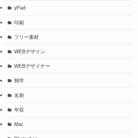
yPad
印刷
フリー素材
WEBデザイン
WEBデザイナー
独学
名刺
年収
Mac