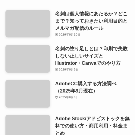
名刺は個人情報にあたるか？どこ
まで？知っておきたい利用目的と
メルマガ配信のルール
2026年6月10日
名刺の塗り足しとは？印刷で失敗
しない正しいサイズと
Illustrator・Canvaでのやり方
2026年6月9日
AdobeCC購入する方法調べ
（2025年9月現在）
2025年9月8日
Adobe Stock/アドビストックを無
料での使い方・商用利用・料金ま
とめ