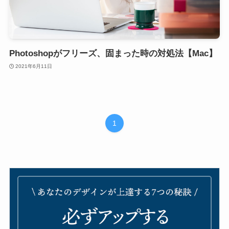
Photoshopがフリーズ、固まった時の対処法【Mac】
2021年6月11日
1