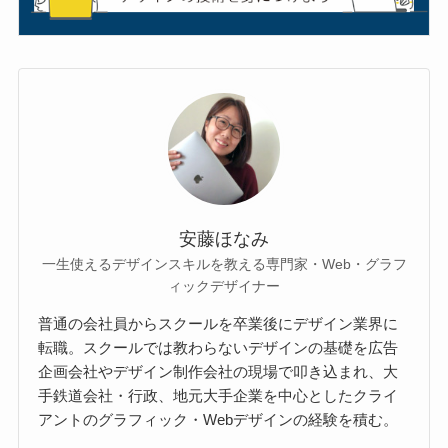
安藤ほなみ
一生使えるデザインスキルを教える専門家・Web・グラフ
ィックデザイナー
普通の会社員からスクールを卒業後にデザイン業界に
転職。スクールでは教わらないデザインの基礎を広告
企画会社やデザイン制作会社の現場で叩き込まれ、大
手鉄道会社・行政、地元大手企業を中心としたクライ
アントのグラフィック・Webデザインの経験を積む。