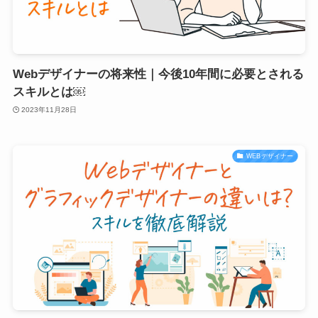
Webデザイナーの将来性｜今後10年間に必要とされる
スキルとは￼
2023年11月28日
WEBデザイナー