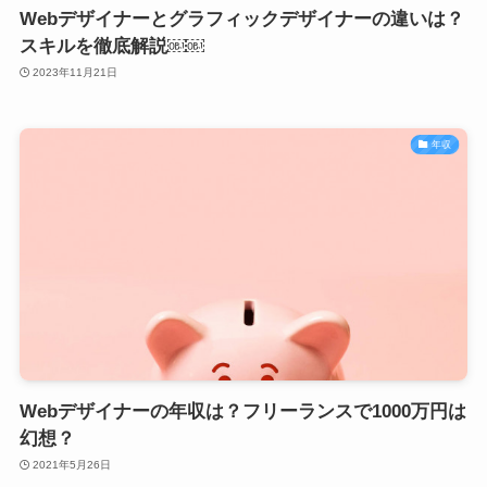
Webデザイナーとグラフィックデザイナーの違いは？
スキルを徹底解説￼￼
2023年11月21日
年収
Webデザイナーの年収は？フリーランスで1000万円は
幻想？
2021年5月26日