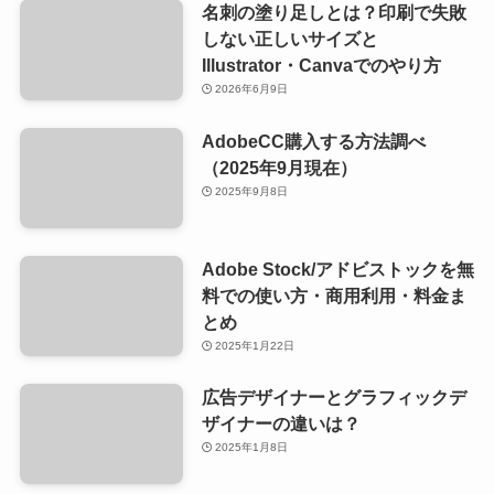
名刺の塗り足しとは？印刷で失敗
しない正しいサイズと
Illustrator・Canvaでのやり方
2026年6月9日
AdobeCC購入する方法調べ
（2025年9月現在）
2025年9月8日
Adobe Stock/アドビストックを無
料での使い方・商用利用・料金ま
とめ
2025年1月22日
広告デザイナーとグラフィックデ
ザイナーの違いは？
2025年1月8日