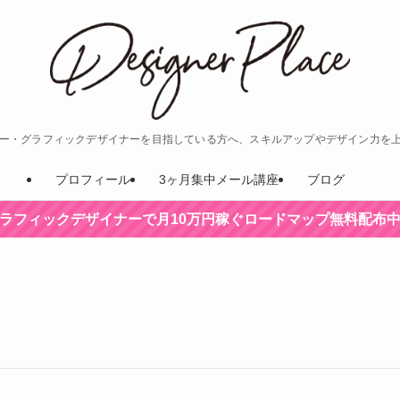
ナー・グラフィックデザイナーを目指している方へ、スキルアップやデザイン力を
プロフィール
3ヶ月集中メール講座
ブログ
ラフィックデザイナーで月10万円稼ぐロードマップ無料配布