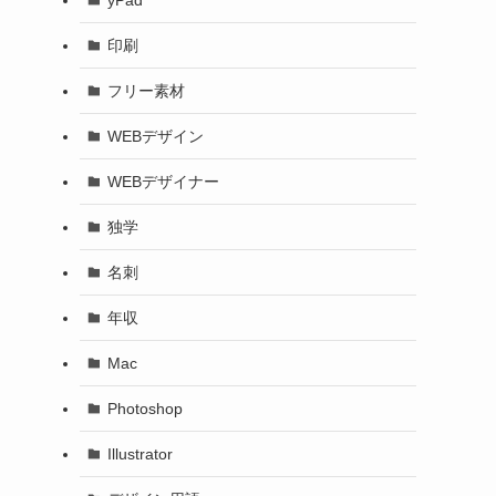
印刷
フリー素材
WEBデザイン
WEBデザイナー
独学
名刺
年収
Mac
Photoshop
Illustrator